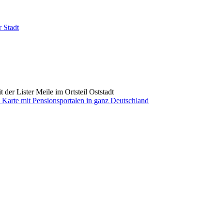
 Stadt
der Lister Meile im Ortsteil Oststadt