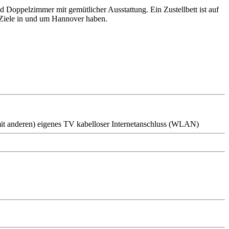
d Doppelzimmer mit gemütlicher Ausstattung. Ein Zustellbett ist auf
 Ziele in und um Hannover haben.
it anderen)
eigenes TV
kabelloser Internetanschluss (WLAN)