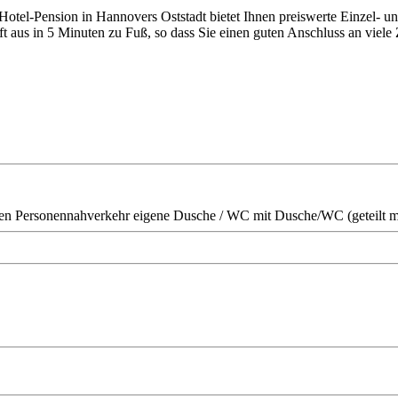
Hotel-Pension in Hannovers Oststadt bietet Ihnen preiswerte Einzel- un
 aus in 5 Minuten zu Fuß, so dass Sie einen guten Anschluss an viele
en Personennahverkehr
eigene Dusche / WC
mit Dusche/WC (geteilt m